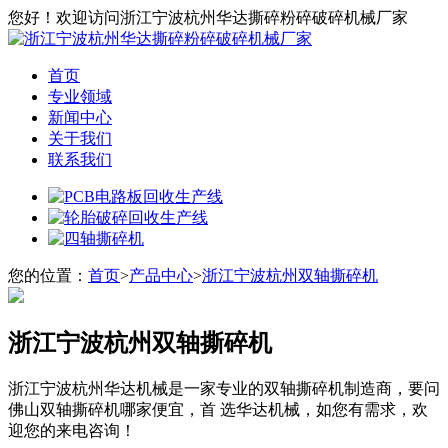
您好！欢迎访问浙江宁波杭州华达撕碎粉碎破碎机械厂家
首页
专业领域
新闻中心
关于我们
联系我们
您的位置：
首页
>
产品中心
>
浙江宁波杭州双轴撕碎机
浙江宁波杭州双轴撕碎机
浙江宁波杭州华达机械是一家专业的双轴撕碎机制造商，要问
佛山双轴撕碎机哪家便宜，首 选华达机械，如您有需求，欢
迎您的来电咨询！