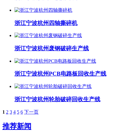
浙江宁波杭州四轴撕碎机
浙江宁波杭州废钢破碎生产线
浙江宁波杭州PCB电路板回收生产线
浙江宁波杭州轮胎破碎回收生产线
1
2
3
4
5
6
下一页
推荐新闻