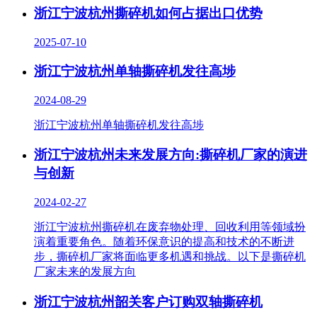
浙江宁波杭州撕碎机如何占据出口优势
2025-07-10
浙江宁波杭州单轴撕碎机发往高埗
2024-08-29
浙江宁波杭州单轴撕碎机发往高埗
浙江宁波杭州未来发展方向:撕碎机厂家的演进
与创新
2024-02-27
浙江宁波杭州撕碎机在废弃物处理、回收利用等领域扮
演着重要角色。随着环保意识的提高和技术的不断进
步，撕碎机厂家将面临更多机遇和挑战。以下是撕碎机
厂家未来的发展方向
浙江宁波杭州韶关客户订购双轴撕碎机