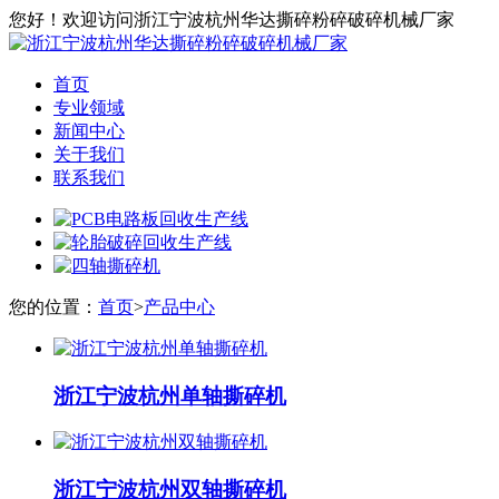
您好！欢迎访问浙江宁波杭州华达撕碎粉碎破碎机械厂家
首页
专业领域
新闻中心
关于我们
联系我们
您的位置：
首页
>
产品中心
浙江宁波杭州单轴撕碎机
浙江宁波杭州双轴撕碎机