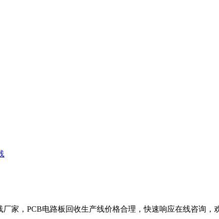
线
线厂家，PCB电路板回收生产线价格合理，快速响应在线咨询，