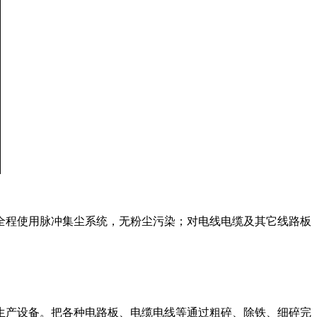
全程使用脉冲集尘系统，无粉尘污染；对电线电缆及其它线路板
生产设备。把各种电路板、电缆电线等通过粗碎、除铁、细碎完