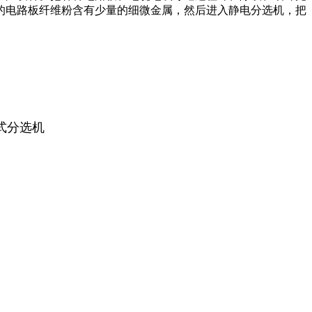
的电路板纤维粉含有少量的细微金属，然后进入静电分选机，把
式分选机