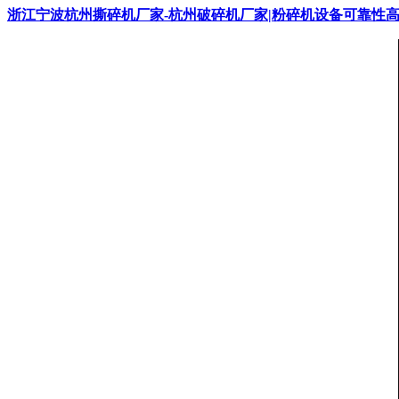
浙江宁波杭州撕碎机厂家-杭州破碎机厂家|粉碎机设备可靠性