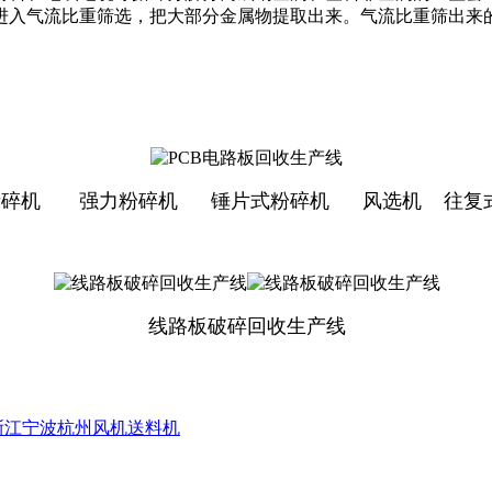
进入气流比重筛选，把大部分金属物提取出来。气流比重筛出来
碎机
强力粉碎机
锤片式粉碎机
风选机
往复
线路板破碎回收生产线
浙江宁波杭州风机送料机