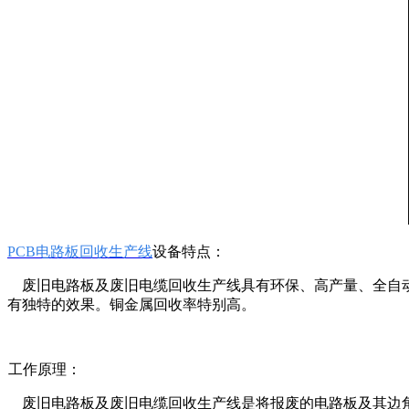
PCB电路板回收生产线
设备特点：
废旧电路板及废旧电缆回收生产线具有环保、高产量、全自动
有独特的效果。铜金属回收率特别高。
工作原理：
废旧电路板及废旧电缆回收生产线是将报废的电路板及其边角