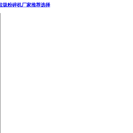
垃圾粉碎机厂家推荐选择